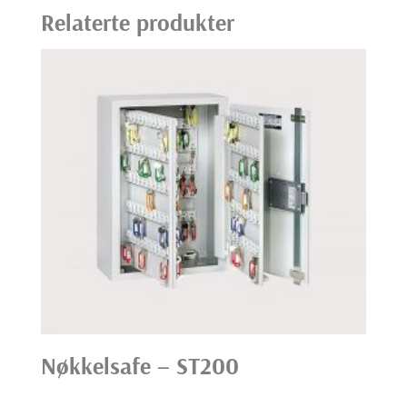
Relaterte produkter
Nøkkelsafe – ST200