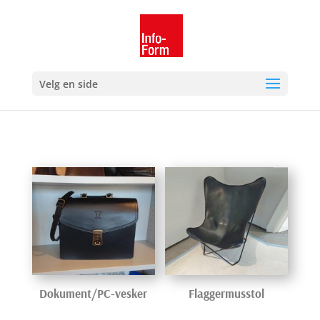
Velg en side
Dokument/PC-vesker
Flaggermusstol