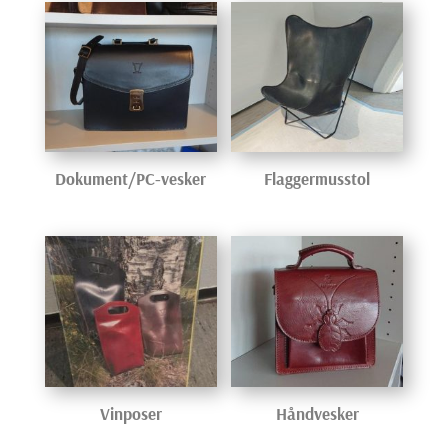
Dokument/PC-vesker
Flaggermusstol
Vinposer
Håndvesker