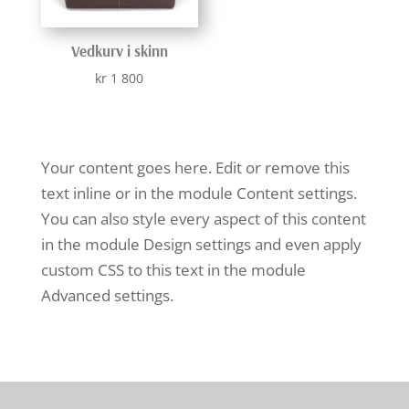
Vedkurv i skinn
kr
1 800
Your content goes here. Edit or remove this
text inline or in the module Content settings.
You can also style every aspect of this content
in the module Design settings and even apply
custom CSS to this text in the module
Advanced settings.