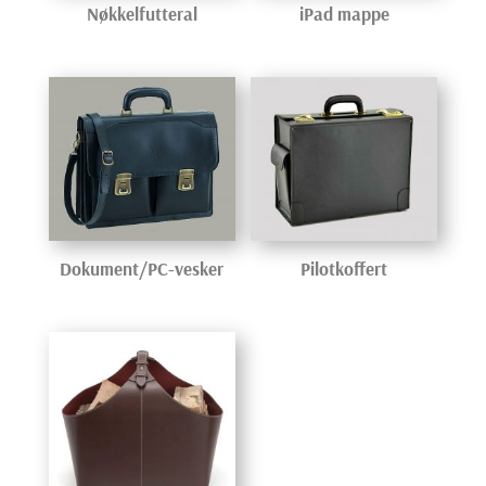
Nøkkelfutteral
iPad mappe
Dokument/PC-vesker
Pilotkoffert