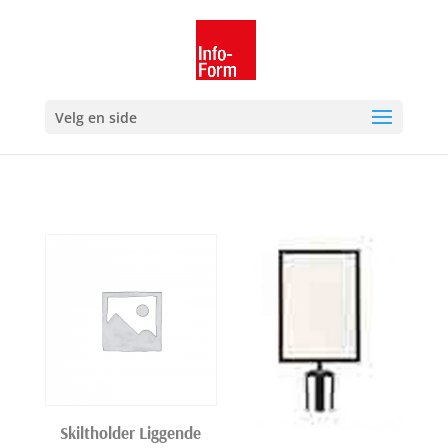
Velg en side
Skiltholder Liggende