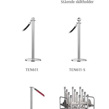
Stående skiltholder
TEN611
TEN611-S