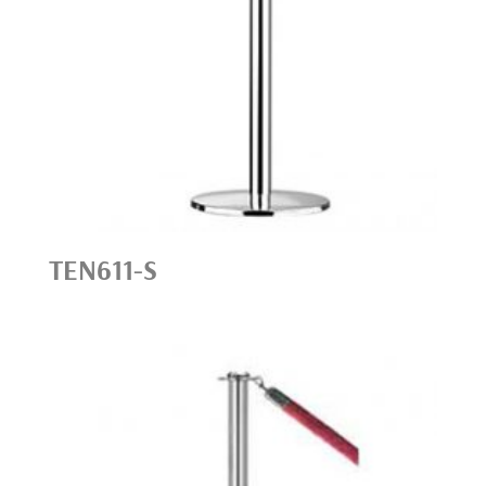
TEN611-S