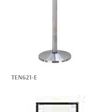
TEN621-E