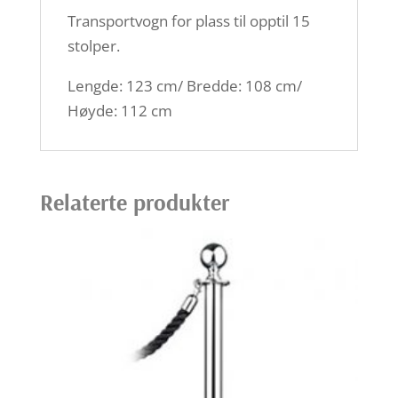
Transportvogn for plass til opptil 15
stolper.
Lengde: 123 cm/ Bredde: 108 cm/
Høyde: 112 cm
Relaterte produkter