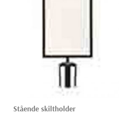
Stående skiltholder