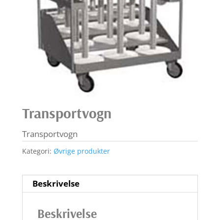
Transportvogn
Transportvogn
Kategori:
Øvrige produkter
Beskrivelse
Beskrivelse